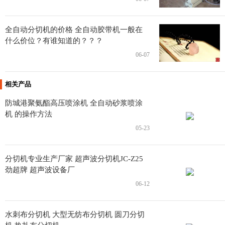
全自动分切机的价格 全自动胶带机一般在
什么价位？有谁知道的？？？
06-07
相关产品
防城港聚氨酯高压喷涂机 全自动砂浆喷涂
机 的操作方法
05-23
分切机专业生产厂家 超声波分切机JC-Z25
劲超牌 超声波设备厂
06-12
水刺布分切机 大型无纺布分切机 圆刀分切