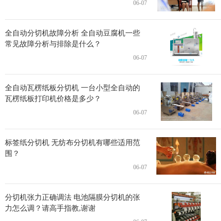
06-07
全自动分切机故障分析 全自动豆腐机一些
常见故障分析与排除是什么？
06-07
全自动瓦楞纸板分切机 一台小型全自动的
瓦楞纸板打印机价格是多少？
06-07
标签纸分切机 无纺布分切机有哪些适用范
围？
06-07
分切机张力正确调法 电池隔膜分切机的张
力怎么调？请高手指教,谢谢