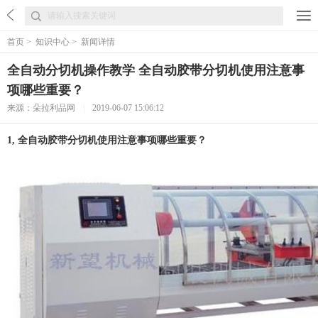
首页
>
知识中心
>
新闻详情
全自动分切机操作教学 全自动胶带分切机使用注意事
项哪些重要？
来源：朵拉利品网
|
2019-06-07 15:06:12
1, 全自动胶带分切机使用注意事项哪些重要？