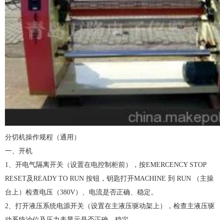
分切机操作规程（通用）
一、开机
1、开电气隔离开关（设置在电控制柜前），按EMERCENCY STOP
RESET及READY TO RUN 按钮，钥匙打开MACHINE 到 RUN （主操
台上）检查电压（380V）、电流是否正确、稳定。
2、打开液压系统电源开关（设置在主液压驱动架上），检查主液压驱
动系统油位及压力表显示是否正确、稳定。