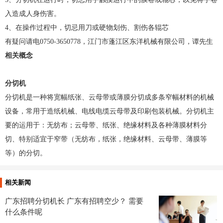
入造成人身伤害。
4、在操作过程中，切忌用刀或硬物划伤、割伤各辊芯
有疑问请电0750-3650778，江门市蓬江区东洋机械有限公司，谭先生
相关概念
分切机
分切机是一种将宽幅纸张、云母带或薄膜分切成多条窄幅材料的机械
设备，常用于造纸机械、电线电缆云母带及印刷包装机械。分切机主
要的运用于：无纺布；云母带、纸张、绝缘材料及各种薄膜材料分
切、特别适宜于窄带（无纺布，纸张，绝缘材料、云母带、薄膜等
等）的分切。
相关新闻
广东招聘分切机长 广东有招聘空少？ 需要
什么条件呢