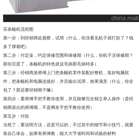
买条幅机流程图
第一步：到经销商处观察，试用（什么，你没看见机子就打款了？钱
多了撑着吧）
第二步：付定金，约定保修范围和保修期（什么，你机子没保修期？
那你完蛋了，条幅机的特色就这毛病那毛病特多）
第三步：经销商派师傅上门把条幅机零件装配好整机，装好电脑软
件，把条幅机和电脑连接好，并且输出试用，效果满意（什么，你全
包了？那还要经销商干嘛）
第四步：要师傅手把手教你使用，并且能够完全独立单人操作（是经
销商派出的师傅哦，不是网友手把手教你使用）
第五步：付款
当然了，要说明方法，还是可以的，不过其中的细节和小技巧，就要
靠自己体会，如果有师傅教，能大大节省时间和试验的材料