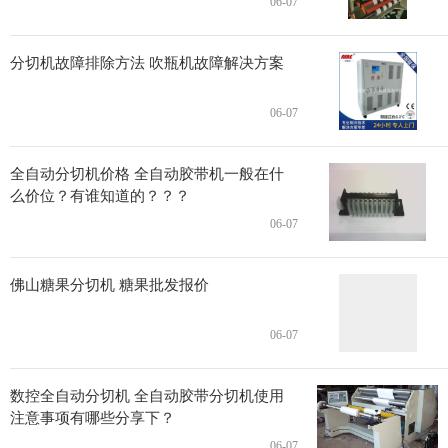
06-07
分切机故障排除方法 吹瓶机故障解决方案
06-07
全自动分切机价格 全自动胶带机一般在什
么价位？有谁知道的？？？
06-07
佛山糖果分切机 糖果批发报价
06-07
数控全自动分切机 全自动胶带分切机使用
注意事项有哪些分享下？
06-07