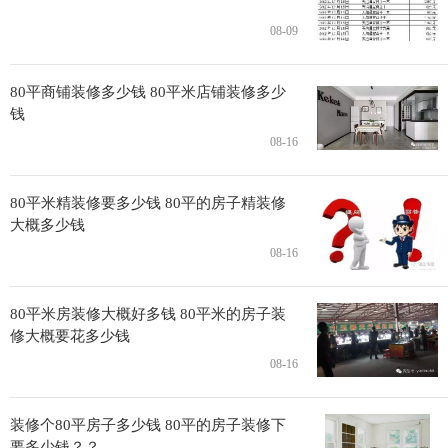
08-09
80平商铺装修多少钱 80平米店铺装修多少
钱
08-16
80平米精装修要多少钱 80平的房子精装修
大概多少钱
08-16
80平米房装修大概好多钱 80平米的房子装
修大概要花多少钱
08-16
装修个80平房子多少钱 80平的房子装修下
要多少钱？？