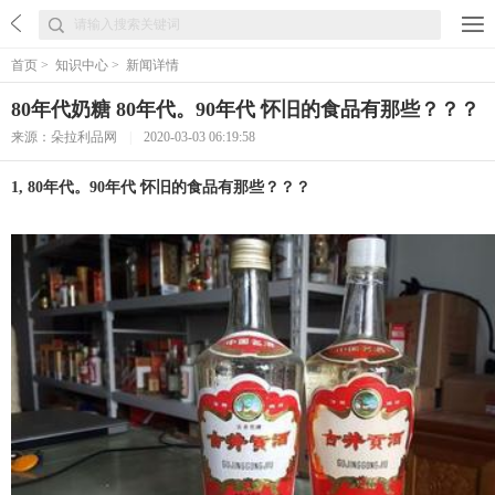
首页
>
知识中心
>
新闻详情
80年代奶糖 80年代。90年代 怀旧的食品有那些？？？
来源：朵拉利品网
|
2020-03-03 06:19:58
1, 80年代。90年代 怀旧的食品有那些？？？