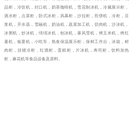
品柜，冷饮机，封口机，奶茶咖啡机，雪花制冰机，冷藏展示柜，
酒水柜，点菜柜，卧式冰柜，风幕柜，沙拉柜，煎饼机，冷柜，豆
浆机，开水器，雪融机，奶油机，蔬菜加工机，切肉机，沙冰机，
冰粥机，炒冰机，绵绵冰机，刨冰机，暴风雪机，烤玉米机，烤红
薯机，板栗机，小吃车，熟食保温展示柜，保鲜工作台，冰箱，鲜
肉柜，挂猪冷柜，红酒柜，蛋糕柜，片冰机，寿司柜，饮料加热
柜，麻花机等食品设备及原料。