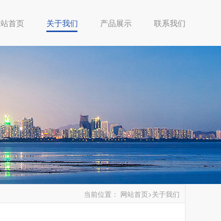
网站首页
关于我们
产品展示
联系我们
当前位置：
网站首页
>关于我们