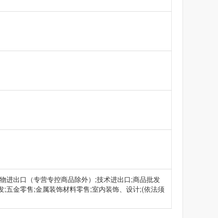
货物进出口（专营专控商品除外）;技术进出口;商品批发
;五金零售;金属装饰材料零售;室内装饰、设计;(依法须