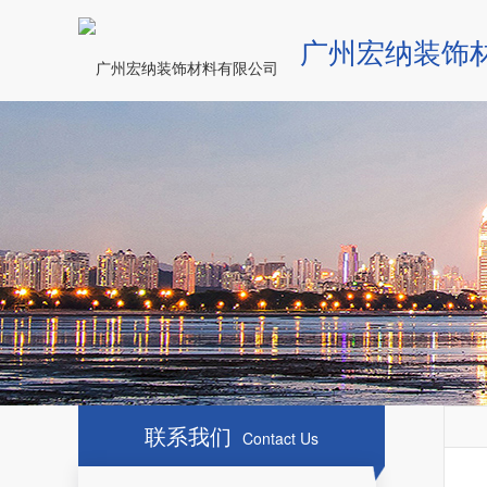
广州宏纳装饰
联系我们
Contact Us