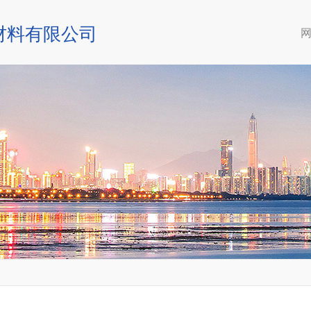
材料有限公司