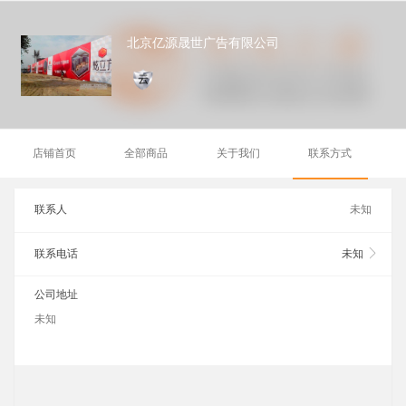
北京亿源晟世广告有限公司
店铺首页
全部商品
关于我们
联系方式
联系人
未知
联系电话
未知
公司地址
未知