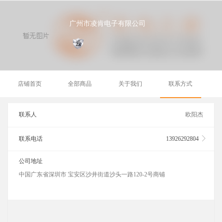
广州市凌肯电子有限公司
店铺首页
全部商品
关于我们
联系方式
联系人
欧阳杰
联系电话
13926292804
公司地址
中国广东省深圳市 宝安区沙井街道沙头一路120-2号商铺