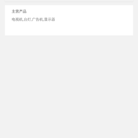
主营产品
电视机,台灯,广告机,显示器