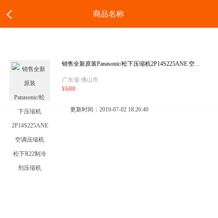
商品名称
销售全新原装Panasonic/松下压缩机2P14S225ANE 空调压缩机 松下R22制冷剂压缩机
广东省 佛山市
¥600
更新时间：2019-07-02 18:26:40