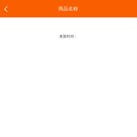
商品名称
更新时间：