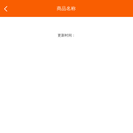
商品名称
更新时间：