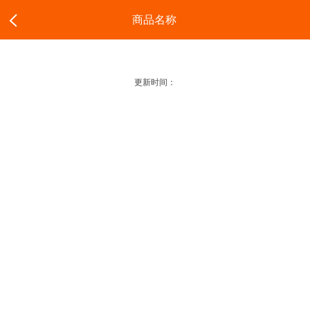
商品名称
更新时间：