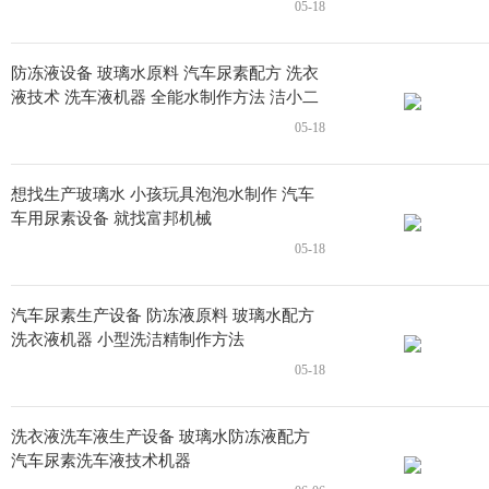
分厂手续
05-18
防冻液设备 玻璃水原料 汽车尿素配方 洗衣
液技术 洗车液机器 全能水制作方法 洁小二
05-18
想找生产玻璃水 小孩玩具泡泡水制作 汽车
车用尿素设备 就找富邦机械
05-18
汽车尿素生产设备 防冻液原料 玻璃水配方
洗衣液机器 小型洗洁精制作方法
05-18
洗衣液洗车液生产设备 玻璃水防冻液配方
汽车尿素洗车液技术机器