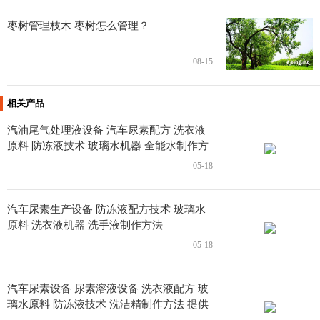
枣树管理枝木 枣树怎么管理？
08-15
相关产品
汽油尾气处理液设备 汽车尿素配方 洗衣液
原料 防冻液技术 玻璃水机器 全能水制作方
法
05-18
汽车尿素生产设备 防冻液配方技术 玻璃水
原料 洗衣液机器 洗手液制作方法
05-18
汽车尿素设备 尿素溶液设备 洗衣液配方 玻
璃水原料 防冻液技术 洗洁精制作方法 提供