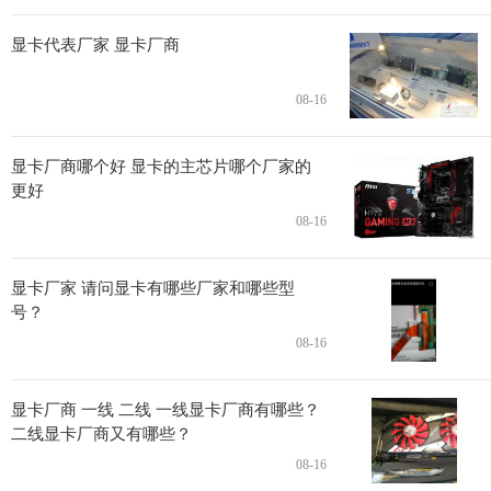
显卡代表厂家 显卡厂商
08-16
显卡厂商哪个好 显卡的主芯片哪个厂家的
更好
08-16
显卡厂家 请问显卡有哪些厂家和哪些型
号？
08-16
显卡厂商 一线 二线 一线显卡厂商有哪些？
二线显卡厂商又有哪些？
08-16