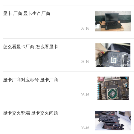
显卡 厂商 显卡生产厂商
08-16
怎么看显卡厂商 怎么看显卡
08-16
显卡厂商对应标号 显卡厂商
08-16
显卡交火弊端 显卡交火问题
08-16