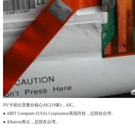
NV卡按出货量分核心AIC(19家)，AIC。
● ABIT Computer (USA) Corporation美国升技，总部在台湾。
● Albatron青云，总部在台湾。