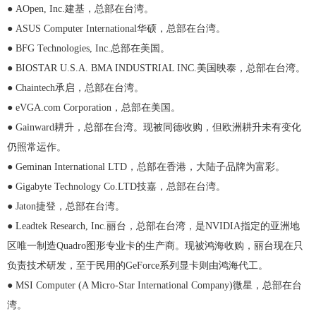
● AOpen, Inc.建基，总部在台湾。
● ASUS Computer International华硕，总部在台湾。
● BFG Technologies, Inc.总部在美国。
● BIOSTAR U.S.A. BMA INDUSTRIAL INC.美国映泰，总部在台湾。
● Chaintech承启，总部在台湾。
● eVGA.com Corporation，总部在美国。
● Gainward耕升，总部在台湾。现被同德收购，但欧洲耕升未有变化
仍照常运作。
● Geminan International LTD，总部在香港，大陆子品牌为富彩。
● Gigabyte Technology Co.LTD技嘉，总部在台湾。
● Jaton捷登，总部在台湾。
● Leadtek Research, Inc.丽台，总部在台湾，是NVIDIA指定的亚洲地
区唯一制造Quadro图形专业卡的生产商。现被鸿海收购，丽台现在只
负责技术研发，至于民用的GeForce系列显卡则由鸿海代工。
● MSI Computer (A Micro-Star International Company)微星，总部在台
湾。