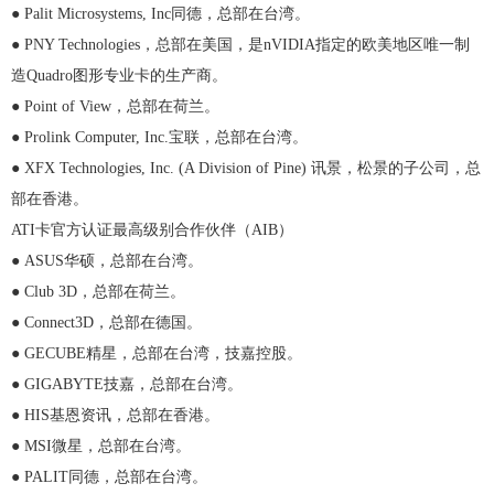
● Palit Microsystems, Inc同德，总部在台湾。
● PNY Technologies，总部在美国，是nVIDIA指定的欧美地区唯一制
造Quadro图形专业卡的生产商。
● Point of View，总部在荷兰。
● Prolink Computer, Inc.宝联，总部在台湾。
● XFX Technologies, Inc. (A Division of Pine) 讯景，松景的子公司，总
部在香港。
ATI卡官方认证最高级别合作伙伴（AIB）
● ASUS华硕，总部在台湾。
● Club 3D，总部在荷兰。
● Connect3D，总部在德国。
● GECUBE精星，总部在台湾，技嘉控股。
● GIGABYTE技嘉，总部在台湾。
● HIS基恩资讯，总部在香港。
● MSI微星，总部在台湾。
● PALIT同德，总部在台湾。