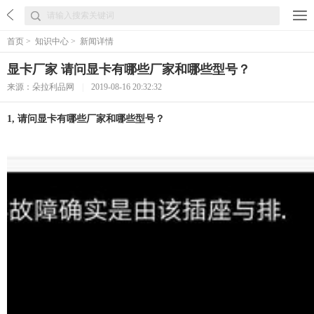
首页
>
知识中心
>
新闻详情
显卡厂家 请问显卡有哪些厂家和哪些型号？
来源：朵拉利品网
|
2019-08-16 20:32:32
1, 请问显卡有哪些厂家和哪些型号？