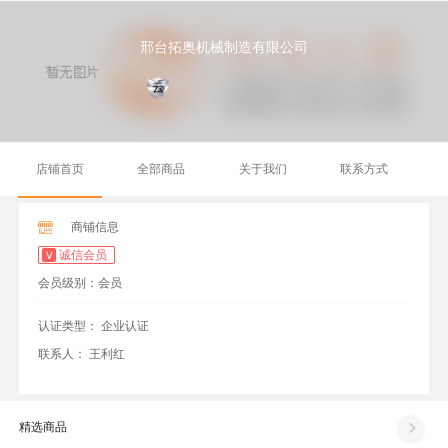
邢台拓奥机械制造有限公司
店铺首页
全部商品
关于我们
联系方式
商铺信息
诚信会员
会员级别：会员
认证类型：
企业认证
联系人：
王利红
精选商品