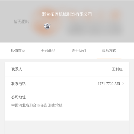
邢台拓奥机械制造有限公司
店铺首页
全部商品
关于我们
联系方式
联系人
王利红
联系电话
1771-7729-555
公司地址
中国河北省邢台市任县 邢家湾镇