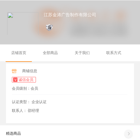
江苏金涛广告制作有限公司
店铺首页
全部商品
关于我们
联系方式
商铺信息
诚信会员
会员级别：会员
认证类型：
企业认证
联系人：
邵经理
精选商品