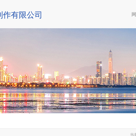
制作有限公司
当