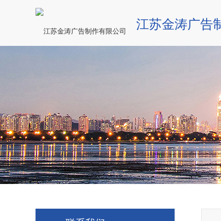
江苏金涛广告