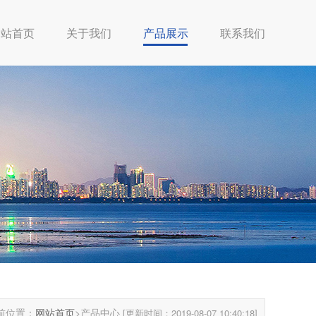
网站首页
关于我们
产品展示
联系我们
前位置：
网站首页
>产品中心
[更新时间：2019-08-07 10:40:18]